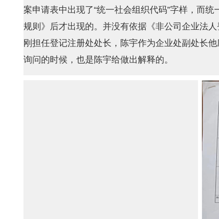
案申请表中出现了“统一社会组织代码”字样，而统
规则》后才出现的。并没有依据《非公司企业法人登记
刚担任登记注册处处长，陈宇作为企业处副处长他
询问的时候，也是陈宇给做出解释的。