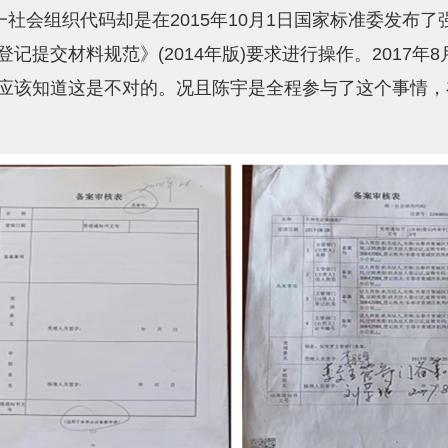
一社会组织代码却是在2015年10月1日国家标准委发布
提交材料规范》(2014年版)要求进行操作。2017年8
应该知道这是不对的。况且陈宇是全程参与了这个事情，