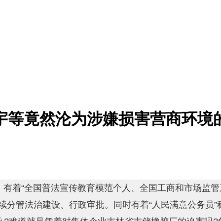
宇等竟然沦为涉嫌损害营商环境
，有着“全国普法宣传教育模范个人、全国工商和市场监管
续分管法治建设、行政审批。同时有着“人民满意公务员”