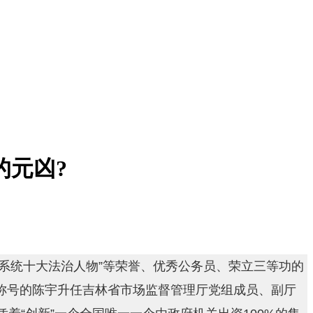
的元凶?
系统十大法治人物”等荣誉、优秀公务员、荣立三等功的
称号的陈宇升任吉林省市场监督管理厅党组成员、副厅