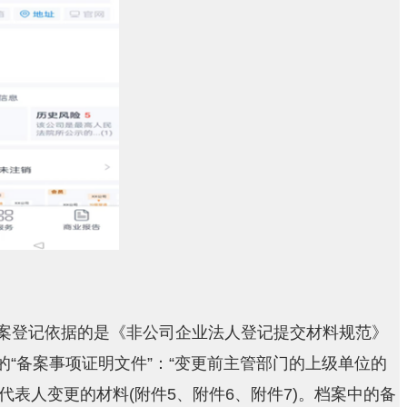
变更备案登记依据的是《非公司企业法人登记提交材料规范》
要的“备案事项证明文件”：“变更前主管部门的上级单位的
表人变更的材料(附件5、附件6、附件7)。档案中的备