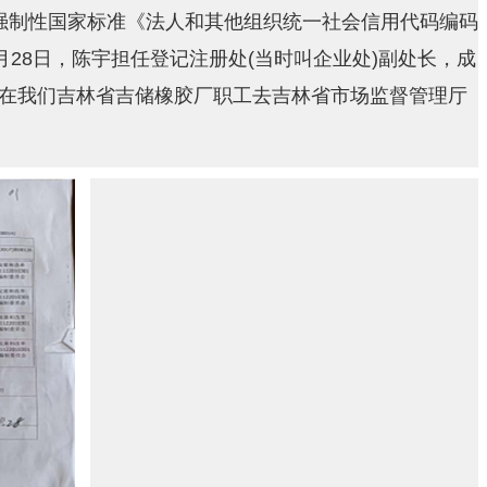
了强制性国家标准《法人和其他组织统一社会信用代码编码
月28日，陈宇担任登记注册处(当时叫企业处)副处长，成
在我们吉林省吉储橡胶厂职工去吉林省市场监督管理厅