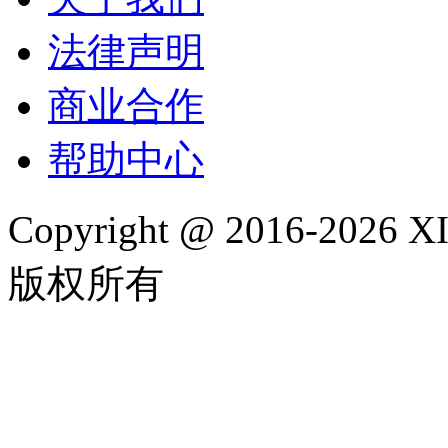
法律声明
商业合作
帮助中心
Copyright @ 2016-202
版权所有