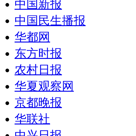
中国新报
中国民生播报
华都网
东方时报
农村日报
华夏观察网
京都晚报
华联社
中兴日报