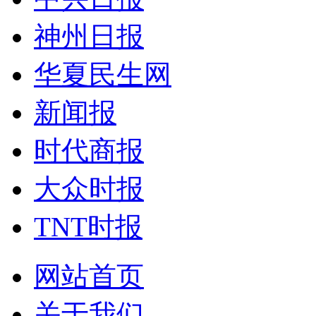
神州日报
华夏民生网
新闻报
时代商报
大众时报
TNT时报
网站首页
关于我们