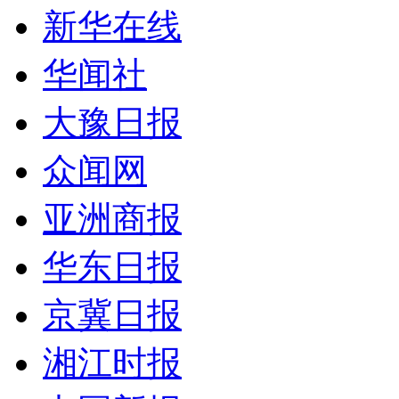
新华在线
华闻社
大豫日报
众闻网
亚洲商报
华东日报
京冀日报
湘江时报