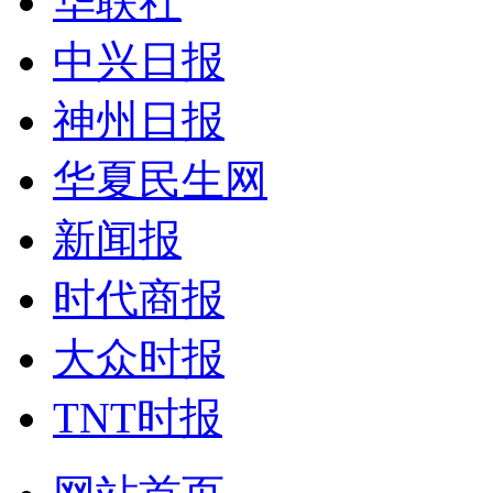
华联社
中兴日报
神州日报
华夏民生网
新闻报
时代商报
大众时报
TNT时报