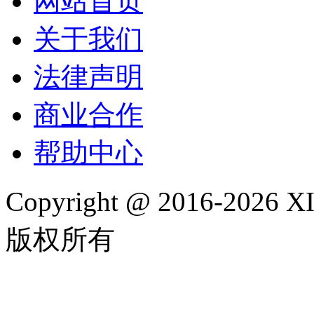
网站首页
关于我们
法律声明
商业合作
帮助中心
Copyright @ 2016-202
版权所有