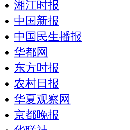
湘江时报
中国新报
中国民生播报
华都网
东方时报
农村日报
华夏观察网
京都晚报