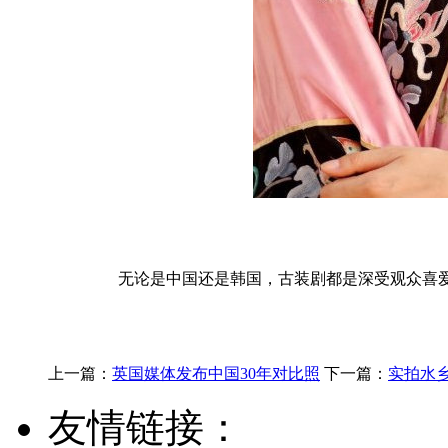
无论是中国还是韩国，古装剧都是深受观众喜爱
上一篇：
英国媒体发布中国30年对比照
下一篇：
实拍水
友情链接：