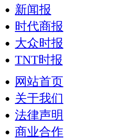
新闻报
时代商报
大众时报
TNT时报
网站首页
关于我们
法律声明
商业合作