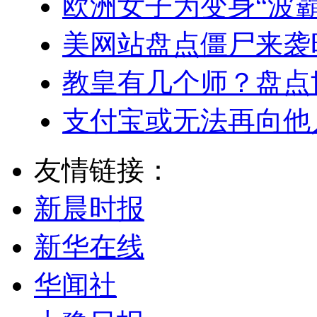
欧洲女子为变身“波
美网站盘点僵尸来袭
教皇有几个师？盘点
支付宝或无法再向他
友情链接：
新晨时报
新华在线
华闻社