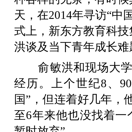
天，在2014年寻访“
式上，新东方教育科技
洪谈及当下青年成长难
俞敏洪和现场大学生
经历。上个世纪8、9
国”，但连着好几年，
至6年来他也没找着一
暂时放弃”。