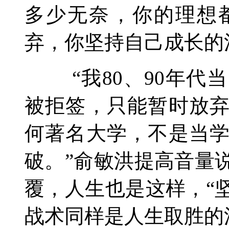
多少无奈，你的理想
弃，你坚持自己成长的
“我80、90年代
被拒签，只能暂时放
何著名大学，不是当
破。”俞敏洪提高音量
覆，人生也是这样，“
战术同样是人生取胜的