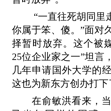
“一直往死胡同里走
你属于笨、傻。”面对
择暂时放弃。这个被媒
25位企业家之一”坦
几年申请国外大学的经
这也为新东方创办打下
在俞敏洪看来，当下