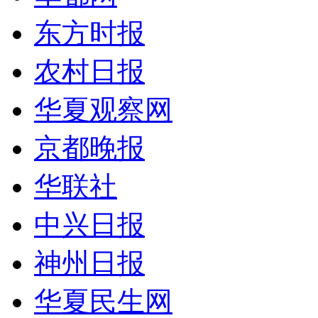
东方时报
农村日报
华夏观察网
京都晚报
华联社
中兴日报
神州日报
华夏民生网