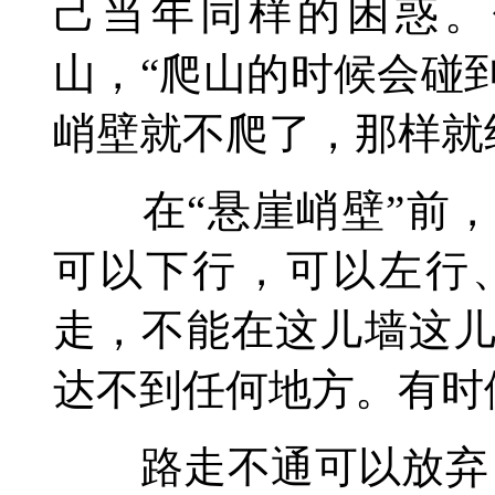
己当年同样的困惑。
山，“爬山的时候会碰
峭壁就不爬了，那样就
在“悬崖峭壁”前，
可以下行，可以左行
走，不能在这儿墙这
达不到任何地方。有时
路走不通可以放弃，