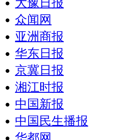
大豫日报
众闻网
亚洲商报
华东日报
京冀日报
湘江时报
中国新报
中国民生播报
华都网