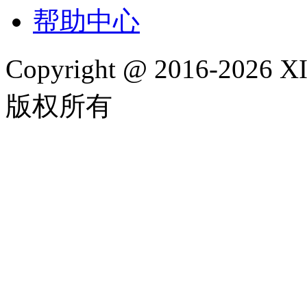
帮助中心
Copyright @ 2016-202
版权所有