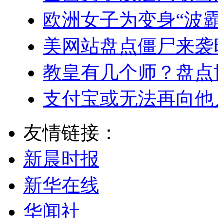
欧洲女子为变身“波
美网站盘点僵尸来袭
教皇有几个师？盘点
支付宝或无法再向他
友情链接：
新晨时报
新华在线
华闻社