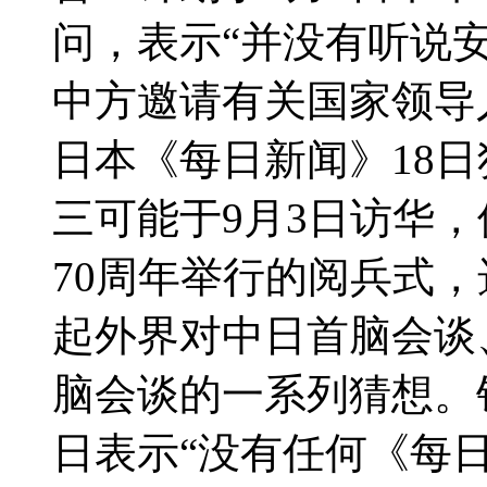
问，表示“并没有听说
中方邀请有关国家领导人
日本《每日新闻》18
三可能于9月3日访华
70周年举行的阅兵式
起外界对中日首脑会谈
脑会谈的一系列猜想。
日表示“没有任何《每