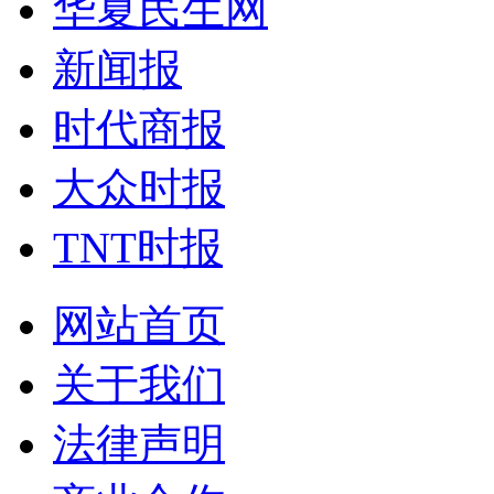
华夏民生网
新闻报
时代商报
大众时报
TNT时报
网站首页
关于我们
法律声明