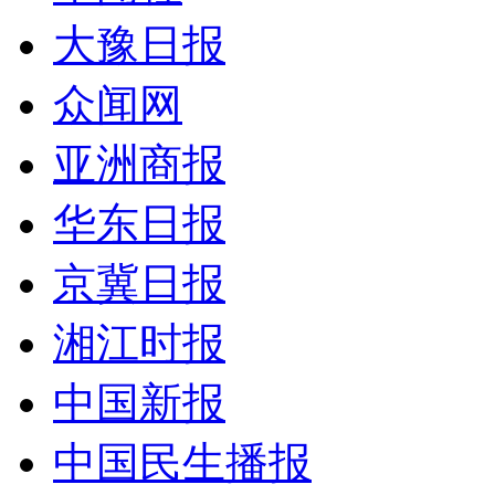
大豫日报
众闻网
亚洲商报
华东日报
京冀日报
湘江时报
中国新报
中国民生播报