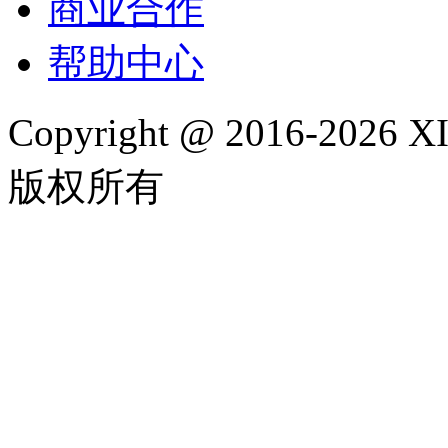
商业合作
帮助中心
Copyright @ 2016-202
版权所有