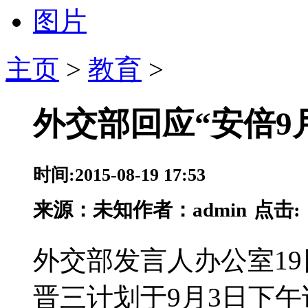
图片
主页
>
教育
>
外交部回应“安倍9
时间:2015-08-19 17:53
来源：
未知
作者：admin
点击:
外交部发言人办公室1
晋三计划于9月3日下