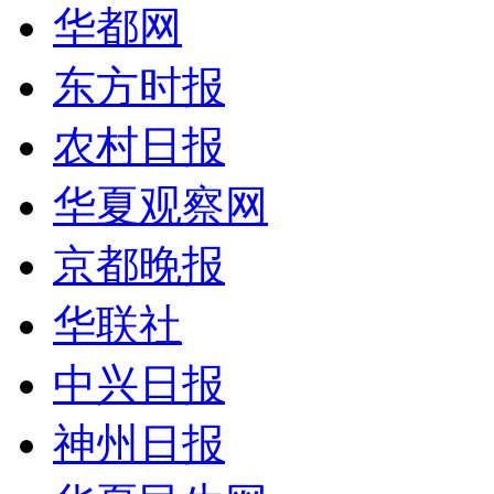
华都网
东方时报
农村日报
华夏观察网
京都晚报
华联社
中兴日报
神州日报