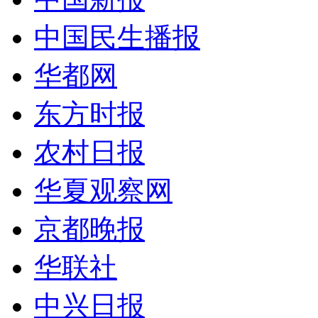
中国民生播报
华都网
东方时报
农村日报
华夏观察网
京都晚报
华联社
中兴日报