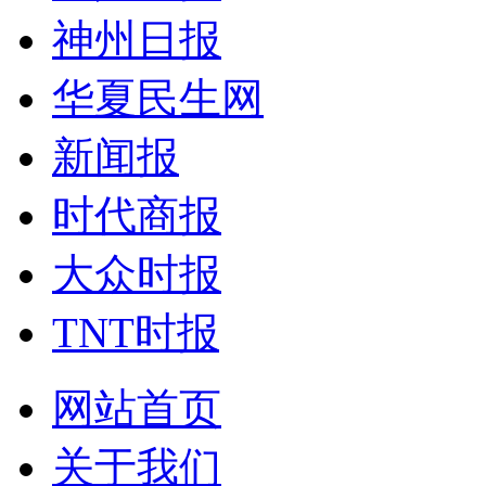
神州日报
华夏民生网
新闻报
时代商报
大众时报
TNT时报
网站首页
关于我们