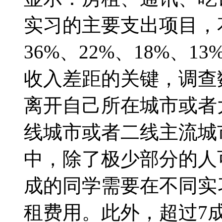
实习的主要支出项目，
36%、22%、18%、
收入差距的关键，调查
离开自己所在城市或者
线城市或者二线主流城
中，除了极少部分的人
成的同学需要在不同实习地
租费用。此外，超过7