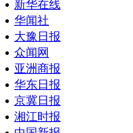
新华在线
华闻社
大豫日报
众闻网
亚洲商报
华东日报
京冀日报
湘江时报
中国新报