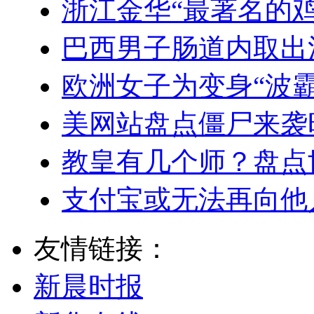
浙江金华“最著名的鸡
巴西男子肠道内取出
欧洲女子为变身“波
美网站盘点僵尸来袭
教皇有几个师？盘点
支付宝或无法再向他
友情链接：
新晨时报