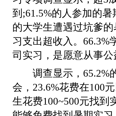
到;61.5%的人参加的暑
的大学生遭遇过坑爹的
习支出超收入。66.3
司实习，是愿意从事公
调查显示，65.2%
会，23.6%花费在100
生花费100~500元找
能够免费找到暑期实习