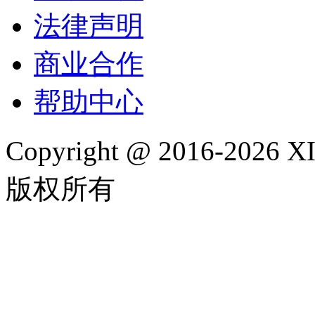
法律声明
商业合作
帮助中心
Copyright @ 2016-202
版权所有