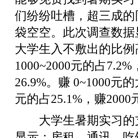
们纷纷吐槽，超三成的
袋空空。此次调查数据
大学生入不敷出的比例高
1000~2000元的占7.
26.9%。赚 0~1000元
元的占25.1%，赚2000
大学生暑期实习的支
显示：房租、通讯、吃