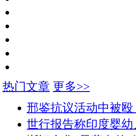
热门文章
更多>>
邢鉴抗议活动中被殴
世行报告称印度婴幼