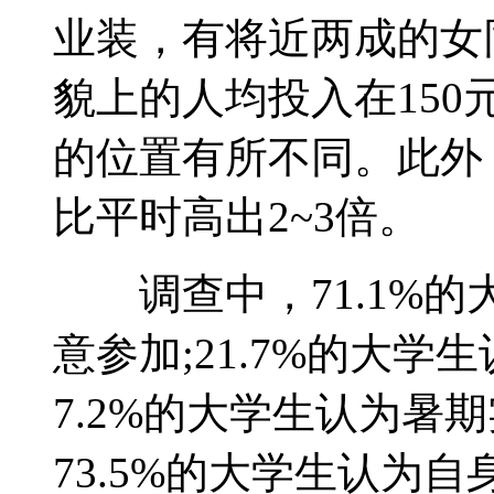
业装，有将近两成的女
貌上的人均投入在150
的位置有所不同。此外
比平时高出2~3倍。
调查中，71.1%的
意参加;21.7%的大学
7.2%的大学生认为暑
73.5%的大学生认为自