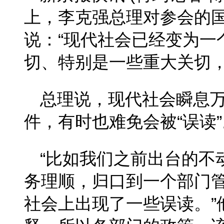
上，李克强总理对参会的
说：“现代社会已经变为一
切、特别是一些重大关切，
总理说，现代社会瞬息
件，有时也难免会被“误读”
“比如我们之前出台的不
务理顺，归口到一个部门
社会上出现了一些误读。”