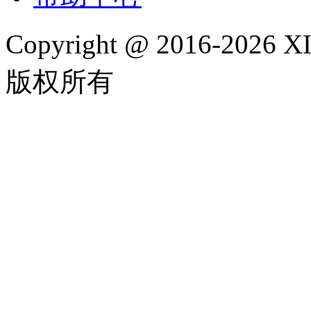
Copyright @ 2016-202
版权所有