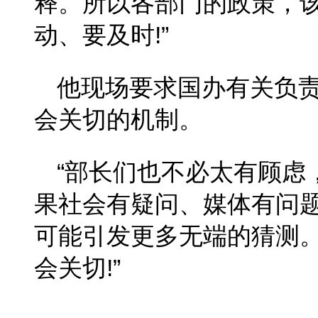
释。所以各部门的政策，
动、要及时!”
他现场要求国办有关负
会关切的机制。
“部长们也不必太有顾虑
果社会有疑问、媒体有问
可能引发更多无端的猜测
会关切!”