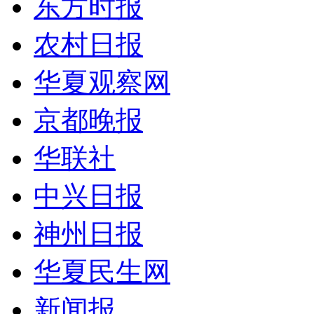
东方时报
农村日报
华夏观察网
京都晚报
华联社
中兴日报
神州日报
华夏民生网
新闻报