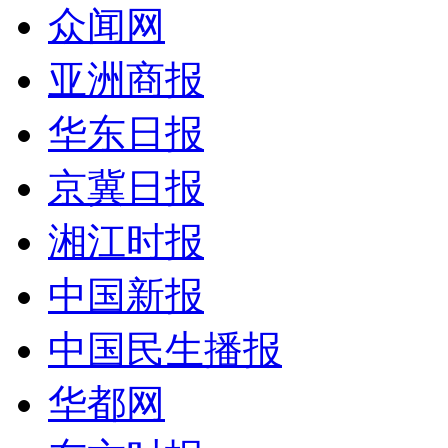
众闻网
亚洲商报
华东日报
京冀日报
湘江时报
中国新报
中国民生播报
华都网