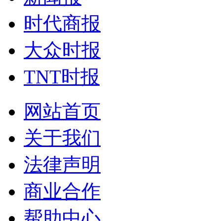
时代商报
大众时报
TNT时报
网站首页
关于我们
法律声明
商业合作
帮助中心