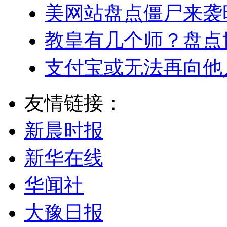
美网站盘点僵尸来袭
教皇有几个师？盘点
支付宝或无法再向他
友情链接：
新晨时报
新华在线
华闻社
大豫日报