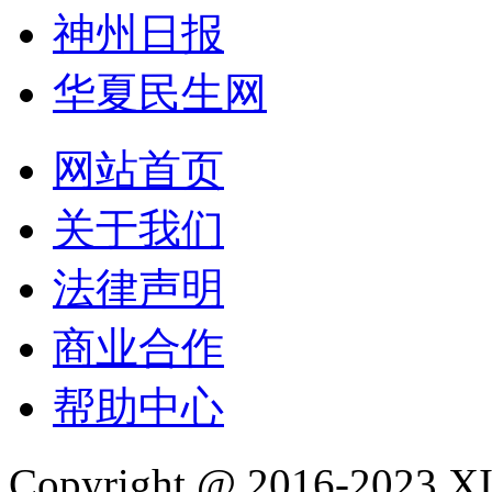
神州日报
华夏民生网
网站首页
关于我们
法律声明
商业合作
帮助中心
Copyright @ 2016-202