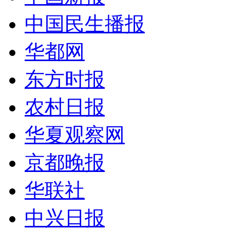
中国民生播报
华都网
东方时报
农村日报
华夏观察网
京都晚报
华联社
中兴日报