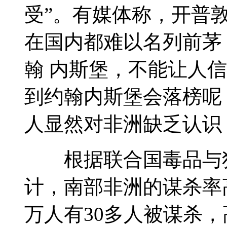
受”。有媒体称，开普
在国内都难以名列前茅
翰 内斯堡，不能让人
到约翰内斯堡会落榜呢
人显然对非洲缺乏认识
根据联合国毒品与犯
计，南部非洲的谋杀率
万人有30多人被谋杀