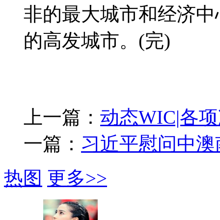
非的最大城市和经济中
的高发城市。(完)
上一篇：
动态WIC|各
一篇：
习近平慰问中澳
热图
更多>>