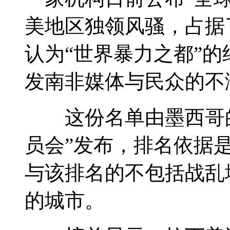
美地区独领风骚，占据
认为“世界暴力之都”
发南非媒体与民众的不
这份名单由墨西哥的
员会”发布，排名依据
与该排名的不包括战乱
的城市。