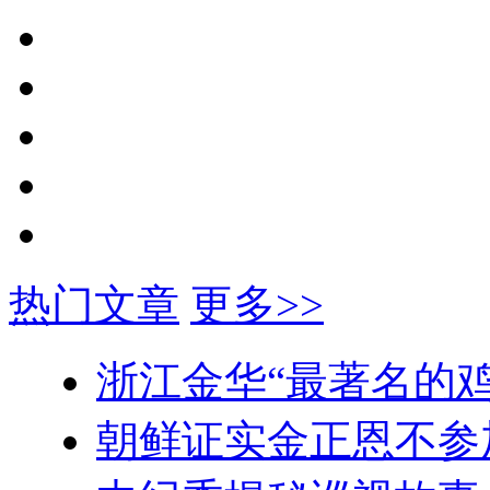
热门文章
更多>>
浙江金华“最著名的鸡
朝鲜证实金正恩不参