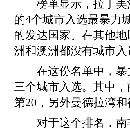
榜单显示，拉丁美洲
的4个城市入选最暴力
的发达国家。在其他地
洲和澳洲都没有城市入
在这份名单中，暴力
三个城市入选。其中，
第20，另外曼德拉湾和
对于这个排名，南非