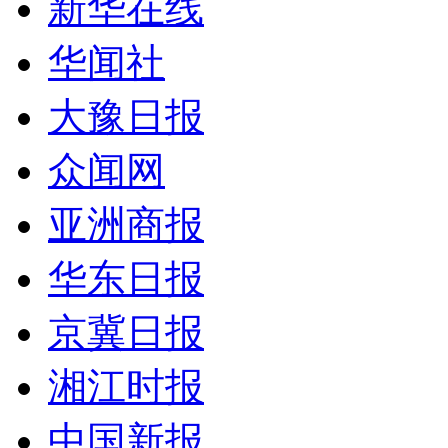
新华在线
华闻社
大豫日报
众闻网
亚洲商报
华东日报
京冀日报
湘江时报
中国新报