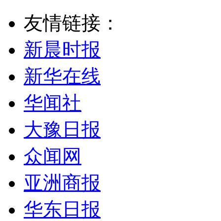
友情链接：
新晨时报
新华在线
华闻社
大豫日报
众闻网
亚洲商报
华东日报