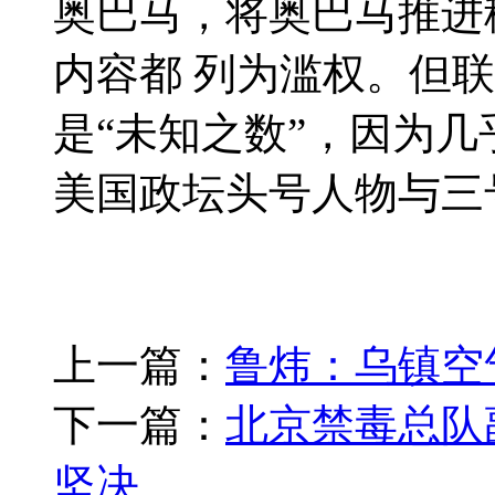
奥巴马，将奥巴马推进
内容都 列为滥权。但
是“未知之数”，因为
美国政坛头号人物与三号
上一篇：
鲁炜：乌镇空
下一篇：
北京禁毒总队
坚决