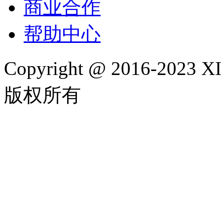
商业合作
帮助中心
Copyright @ 2016-202
版权所有