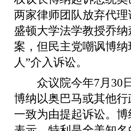
两家律师团队放弃代理
盛顿大学法学教授乔纳
案，但民主党嘲讽博纳
人”介入诉讼。
众议院今年7月30日
博纳以奥巴马或其他行
一致为由提起诉讼。博
表示，特利是全美知名