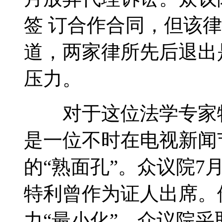
签 订合作合同，但该
道，两家律所先后退出
压力。
对于这位法学专家特
是一位不时在电视新闻
的“熟面孔”。众议院
特利曾作为证人出席。
力“最小化”，众议院