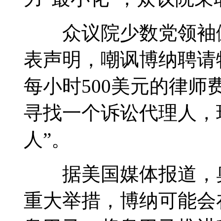
众议院少数党领袖佩
表声明，嘲讽博纳聘请
每小时500美元的律
寻找一个诉讼代理人，
人”。
据美国媒体报道，奥
重大举措，博纳可能会