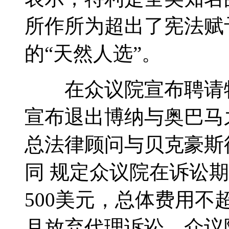
所作所为超出了宪法赋
的“天然人选”。
在众议院宣布聘请特
宣布退出博纳与奥巴马
总法律顾问与贝克豪斯
同 规定众议院在诉讼
500美元，总体费用不
月放弃代理诉讼。众议