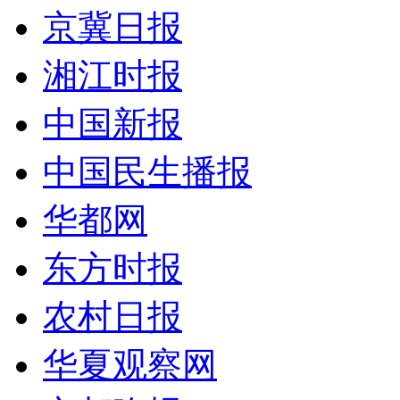
京冀日报
湘江时报
中国新报
中国民生播报
华都网
东方时报
农村日报
华夏观察网