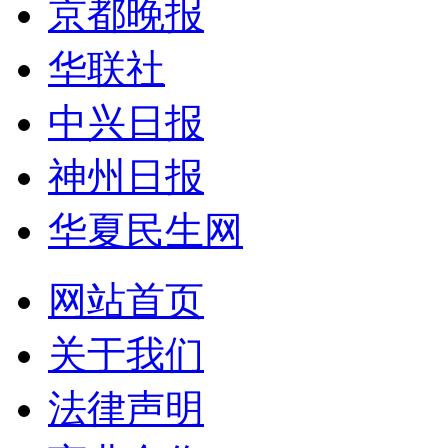
京都晚报
华联社
中兴日报
神州日报
华夏民生网
网站首页
关于我们
法律声明