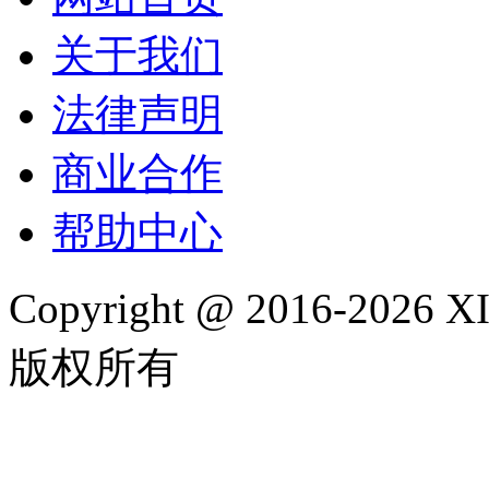
关于我们
法律声明
商业合作
帮助中心
Copyright @ 2016-202
版权所有