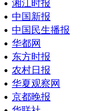
湘江时报
中国新报
中国民生播报
华都网
东方时报
农村日报
华夏观察网
京都晚报
华联社