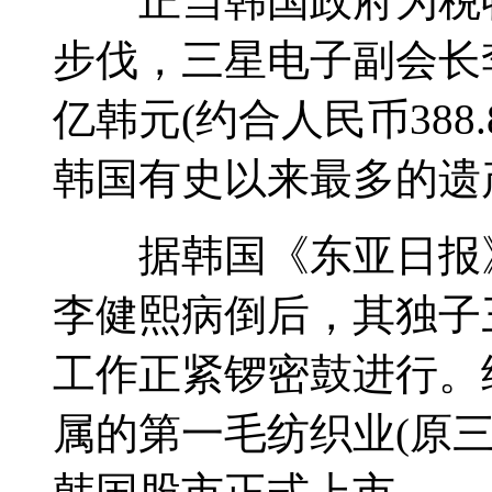
正当韩国政府为税收
步伐，三星电子副会长
亿韩元(约合人民币388
韩国有史以来最多的遗
据韩国《东亚日报》
李健熙病倒后，其独子
工作正紧锣密鼓进行。
属的第一毛纺织业(原三