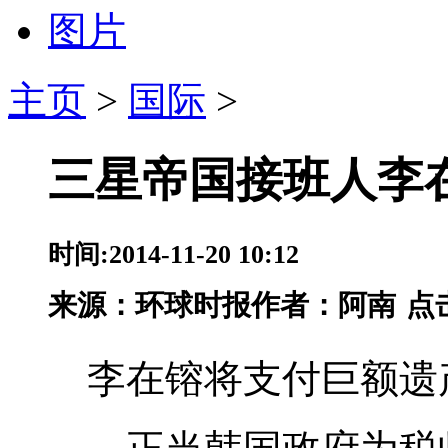
图片
主页
>
国际
>
三星帝国接班人李在
时间:2014-11-20 10:12
来源：
环球时报
作者：阿南
点
李在镕将支付巨额遗产