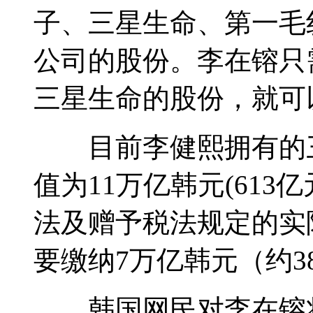
子、三星生命、第一毛
公司的股份。李在镕只
三星生命的股份，就可
目前李健熙拥有的三
值为11万亿韩元(61
法及赠予税法规定的实
要缴纳7万亿韩元（约3
韩国网民对李在镕将