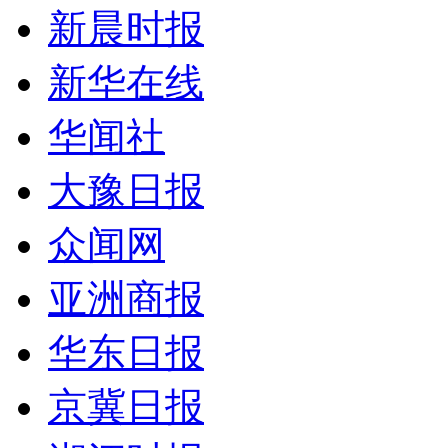
新晨时报
新华在线
华闻社
大豫日报
众闻网
亚洲商报
华东日报
京冀日报