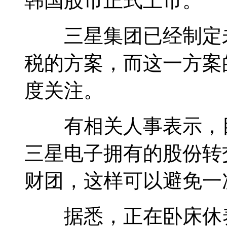
韩国股市正式上市。
三星集团已经制定未
税的方案，而这一方案
度关注。
有相关人事表示，目
三星电子拥有的股份转
财团，这样可以避免一
据悉，正在卧床休养