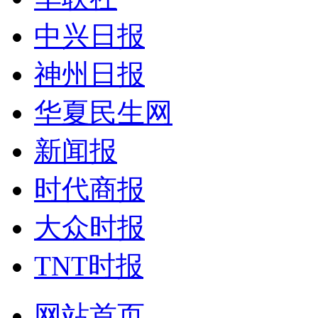
中兴日报
神州日报
华夏民生网
新闻报
时代商报
大众时报
TNT时报
网站首页